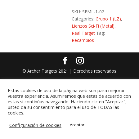
SKU:
SFML-1-02
Categories:
Grupo 1 (LZ)
,
Lienzos Sci-Fi (Metal)
,
Real Target
Tag:
Recambios
© Archer Targets 2021 | Derechos reservados
Estas cookies de uso de la página web son para mejorar
vuestra experiencia. Asumiremos que estas de acuerdo con
estas si continúas navegando. Haciendo clic en "Aceptar",
usted da su consentimiento para el uso de TODAS las
cookies.
Configuración de cookies
Aceptar