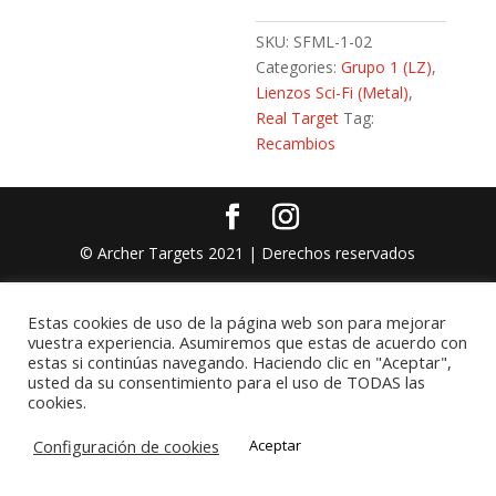
SKU:
SFML-1-02
Categories:
Grupo 1 (LZ)
,
Lienzos Sci-Fi (Metal)
,
Real Target
Tag:
Recambios
© Archer Targets 2021 | Derechos reservados
Estas cookies de uso de la página web son para mejorar
vuestra experiencia. Asumiremos que estas de acuerdo con
estas si continúas navegando. Haciendo clic en "Aceptar",
usted da su consentimiento para el uso de TODAS las
cookies.
Configuración de cookies
Aceptar