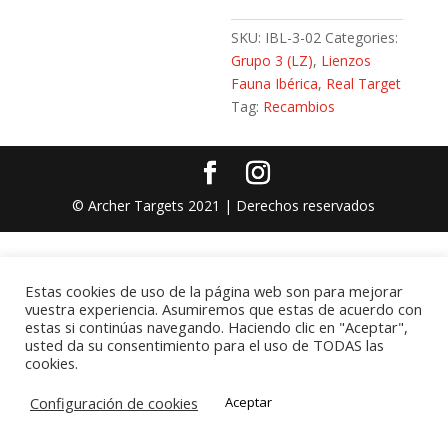
SKU:
IBL-3-02
Categories:
Grupo 3 (LZ)
,
Lienzos
Fauna Ibérica
,
Real Target
Tag:
Recambios
© Archer Targets 2021 | Derechos reservados
Estas cookies de uso de la página web son para mejorar
vuestra experiencia. Asumiremos que estas de acuerdo con
estas si continúas navegando. Haciendo clic en "Aceptar",
usted da su consentimiento para el uso de TODAS las
cookies.
Configuración de cookies
Aceptar