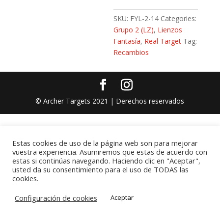
SKU:
FYL-2-14
Categories:
Grupo 2 (LZ)
,
Lienzos
Fantasía
,
Real Target
Tag:
Recambios
© Archer Targets 2021 | Derechos reservados
Estas cookies de uso de la página web son para mejorar
vuestra experiencia. Asumiremos que estas de acuerdo con
estas si continúas navegando. Haciendo clic en "Aceptar",
usted da su consentimiento para el uso de TODAS las
cookies.
Configuración de cookies
Aceptar