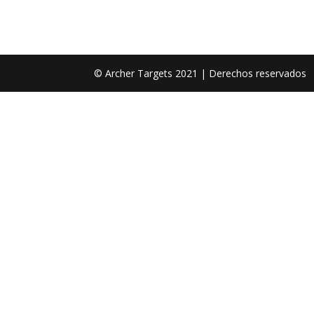
© Archer Targets 2021 | Derechos reservados