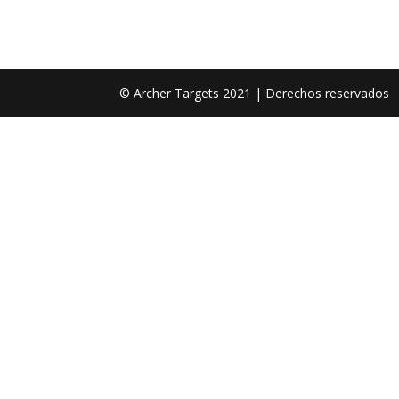
© Archer Targets 2021 | Derechos reservados