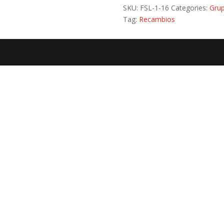
SKU:
FSL-1-16
Categories:
Grup
Tag:
Recambios