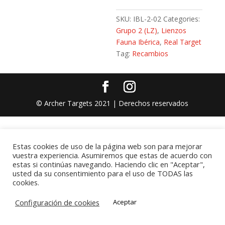
SKU:
IBL-2-02
Categories:
Grupo 2 (LZ)
,
Lienzos
Fauna Ibérica
,
Real Target
Tag:
Recambios
© Archer Targets 2021 | Derechos reservados
Estas cookies de uso de la página web son para mejorar
vuestra experiencia. Asumiremos que estas de acuerdo con
estas si continúas navegando. Haciendo clic en "Aceptar",
usted da su consentimiento para el uso de TODAS las
cookies.
Configuración de cookies
Aceptar