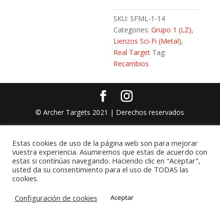
SKU:
SFML-1-14
Categories:
Grupo 1 (LZ)
,
Lienzos Sci-Fi (Metal)
,
Real Target
Tag:
Recambios
© Archer Targets 2021 | Derechos reservados
Estas cookies de uso de la página web son para mejorar
vuestra experiencia. Asumiremos que estas de acuerdo con
estas si continúas navegando. Haciendo clic en "Aceptar",
usted da su consentimiento para el uso de TODAS las
cookies.
Configuración de cookies
Aceptar