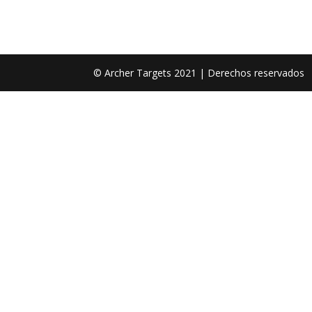
© Archer Targets 2021 | Derechos reservados