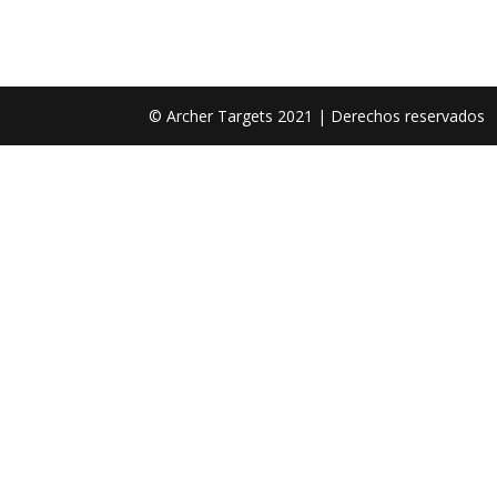
© Archer Targets 2021 | Derechos reservados