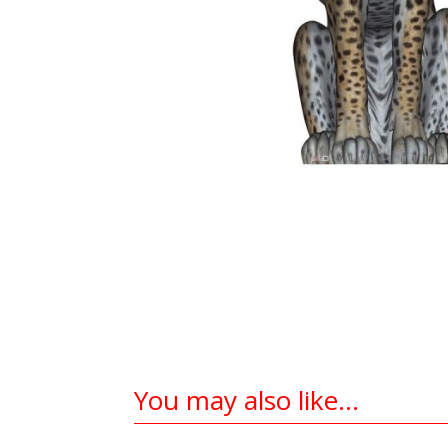
You may also like…