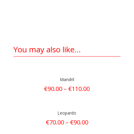
You may also like…
Mandril
€
90.00
–
€
110.00
Leopardo
€
70.00
–
€
90.00