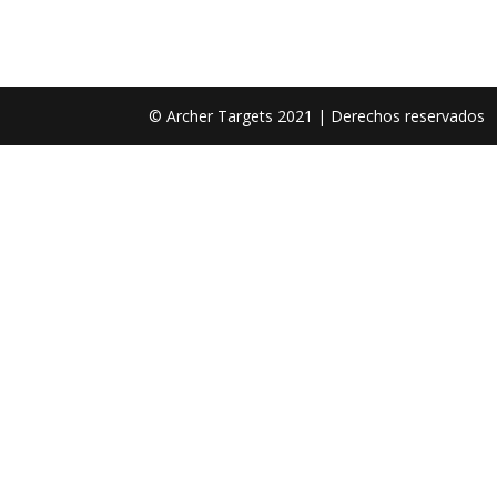
© Archer Targets 2021 | Derechos reservados