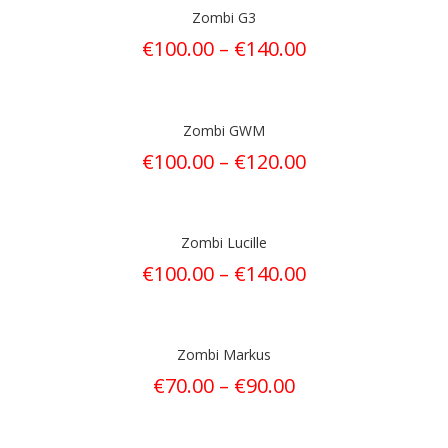
Zombi G3
€
100.00
–
€
140.00
Zombi GWM
€
100.00
–
€
120.00
Zombi Lucille
€
100.00
–
€
140.00
Zombi Markus
€
70.00
–
€
90.00