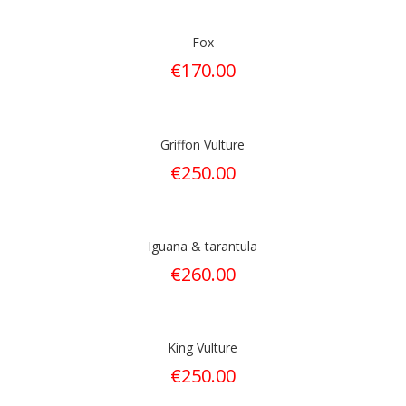
Fox
€
170.00
Griffon Vulture
€
250.00
Iguana & tarantula
€
260.00
King Vulture
€
250.00